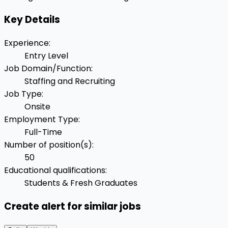
Key Details
Experience
:
Entry Level
Job Domain/Function
:
Staffing and Recruiting
Job Type
:
Onsite
Employment Type
:
Full-Time
Number of position(s)
:
50
Educational qualifications
:
Students & Fresh Graduates
Create alert for similar jobs