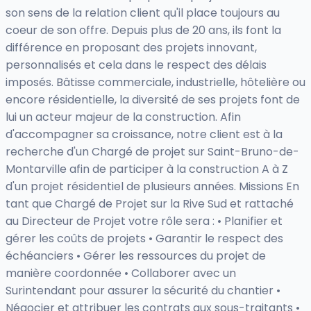
son sens de la relation client qu'il place toujours au
coeur de son offre. Depuis plus de 20 ans, ils font la
différence en proposant des projets innovant,
personnalisés et cela dans le respect des délais
imposés. Bâtisse commerciale, industrielle, hôtelière ou
encore résidentielle, la diversité de ses projets font de
lui un acteur majeur de la construction. Afin
d'accompagner sa croissance, notre client est à la
recherche d'un Chargé de projet sur Saint-Bruno-de-
Montarville afin de participer à la construction A à Z
d'un projet résidentiel de plusieurs années. Missions En
tant que Chargé de Projet sur la Rive Sud et rattaché
au Directeur de Projet votre rôle sera : • Planifier et
gérer les coûts de projets • Garantir le respect des
échéanciers • Gérer les ressources du projet de
manière coordonnée • Collaborer avec un
Surintendant pour assurer la sécurité du chantier •
Négocier et attribuer les contrats aux sous-traitants •