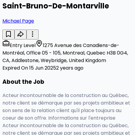
Saint-Bruno-De-Montarville
Michael Page
Entry Level
1275 Avenue des Canadiens-de-
Montréal, Office 05 - 105, Montreal, Quebec H3B 0G4,
CA, Addlestone, Weybridge, United Kingdom
Expired On 15 Jun 2025
2 years ago
About the Job
Acteur incontournable de la construction au Québec,
notre client se démarque par ses projets ambitieux et
son sens de la relation client qu'il place toujours au
coeur de son offre. Informations sur l'entreprise
Acteur incontournable de la construction au Québec,
notre client se démarque par ses projets ambitieux et