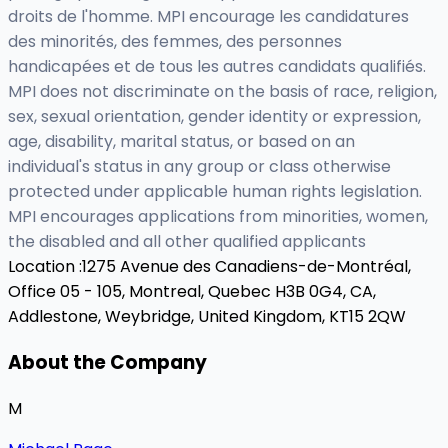
droits de l'homme. MPI encourage les candidatures
des minorités, des femmes, des personnes
handicapées et de tous les autres candidats qualifiés.
MPI does not discriminate on the basis of race, religion,
sex, sexual orientation, gender identity or expression,
age, disability, marital status, or based on an
individual's status in any group or class otherwise
protected under applicable human rights legislation.
MPI encourages applications from minorities, women,
the disabled and all other qualified applicants
Location :
1275 Avenue des Canadiens-de-Montréal,
Office 05 - 105, Montreal, Quebec H3B 0G4, CA,
Addlestone, Weybridge, United Kingdom, KT15 2QW
About the Company
M