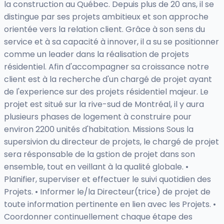
la construction au Québec. Depuis plus de 20 ans, il se
distingue par ses projets ambitieux et son approche
orientée vers la relation client. Grâce à son sens du
service et à sa capacité à innover, il a su se positionner
comme un leader dans la réalisation de projets
résidentiel. Afin d'accompagner sa croissance notre
client est à la recherche d'un chargé de projet ayant
de l'experience sur des projets résidentiel majeur. Le
projet est situé sur la rive-sud de Montréal, il y aura
plusieurs phases de logement à construire pour
environ 2200 unités d'habitation. Missions Sous la
supersivion du directeur de projets, le chargé de projet
sera résponsable de la gstion de projet dans son
ensemble, tout en veillant à la qualité globale. •
Planifier, superviser et effectuer le suivi quotidien des
Projets. • Informer le/la Directeur(trice) de projet de
toute information pertinente en lien avec les Projets. •
Coordonner continuellement chaque étape des