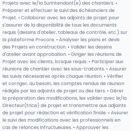
Projets avec le/la Surintendant(e) des chantiers. •
Préparer et effectuer le suivi des échéanciers de
Projet. • Collaborer avec les adjoints de projet pour
s'assurer de la disponibilité de tous les documents
requis (dessins d'atelier, tableaux de contrôle, etc.) sur
la plateforme Procore. • Analyser les plans et devis
des Projets en construction. • Valider les dessins
d'atelier avant approbation. • Diriger les réunions de
Projet avec les clients, lorsque requis. • Participer aux
réunions de chantier avec les sous-traitants. • Assurer
les suivis nécessaires après chaque réunion. • Vérifier
et corriger, au besoin, les comptes rendus de réunion
rédigés par les adjoints de projet ou des tiers. • Gérer
la préparation des modifications, les valider avec le/la
Directeur(trice) de projet et transmettre aux adjoints
de projet pour rédaction et vérification finale. • Assurer
le suivi des modifications avec les professionnels en
cas de relances infructueuses. • Approuver les