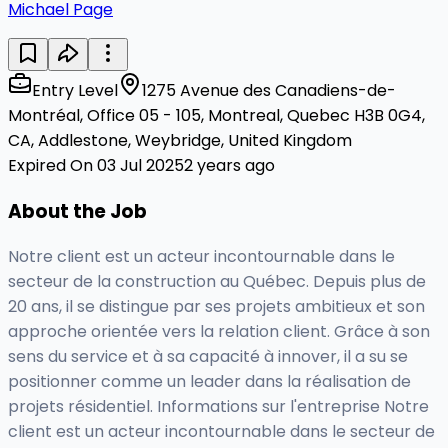
Michael Page
Entry Level
1275 Avenue des Canadiens-de-
Montréal, Office 05 - 105, Montreal, Quebec H3B 0G4,
CA, Addlestone, Weybridge, United Kingdom
Expired On 03 Jul 2025
2 years ago
About the Job
Notre client est un acteur incontournable dans le
secteur de la construction au Québec. Depuis plus de
20 ans, il se distingue par ses projets ambitieux et son
approche orientée vers la relation client. Grâce à son
sens du service et à sa capacité à innover, il a su se
positionner comme un leader dans la réalisation de
projets résidentiel. Informations sur l'entreprise Notre
client est un acteur incontournable dans le secteur de