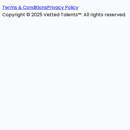
Terms & Conditions
Privacy Policy
Copyright © 2025 Vetted Talents™. All rights reserved.