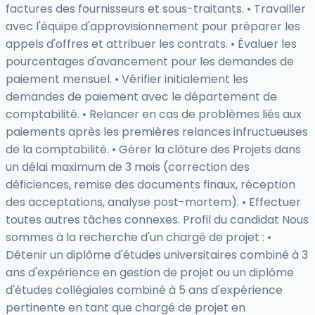
factures des fournisseurs et sous-traitants. • Travailler
avec l'équipe d'approvisionnement pour préparer les
appels d'offres et attribuer les contrats. • Évaluer les
pourcentages d'avancement pour les demandes de
paiement mensuel. • Vérifier initialement les
demandes de paiement avec le département de
comptabilité. • Relancer en cas de problèmes liés aux
paiements après les premières relances infructueuses
de la comptabilité. • Gérer la clôture des Projets dans
un délai maximum de 3 mois (correction des
déficiences, remise des documents finaux, réception
des acceptations, analyse post-mortem). • Effectuer
toutes autres tâches connexes. Profil du candidat Nous
sommes à la recherche d'un chargé de projet : •
Détenir un diplôme d'études universitaires combiné à 3
ans d'expérience en gestion de projet ou un diplôme
d'études collégiales combiné à 5 ans d'expérience
pertinente en tant que chargé de projet en