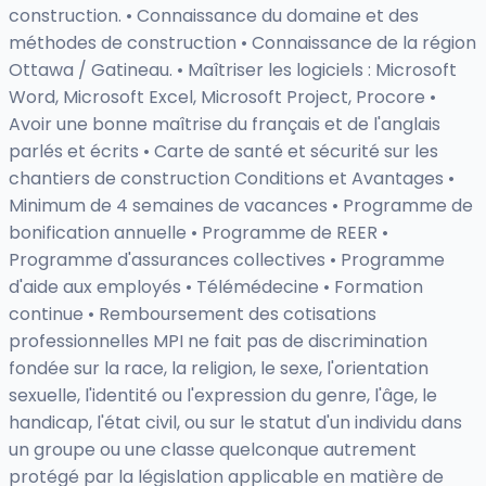
construction. • Connaissance du domaine et des
méthodes de construction • Connaissance de la région
Ottawa / Gatineau. • Maîtriser les logiciels : Microsoft
Word, Microsoft Excel, Microsoft Project, Procore •
Avoir une bonne maîtrise du français et de l'anglais
parlés et écrits • Carte de santé et sécurité sur les
chantiers de construction Conditions et Avantages •
Minimum de 4 semaines de vacances • Programme de
bonification annuelle • Programme de REER •
Programme d'assurances collectives • Programme
d'aide aux employés • Télémédecine • Formation
continue • Remboursement des cotisations
professionnelles MPI ne fait pas de discrimination
fondée sur la race, la religion, le sexe, l'orientation
sexuelle, l'identité ou l'expression du genre, l'âge, le
handicap, l'état civil, ou sur le statut d'un individu dans
un groupe ou une classe quelconque autrement
protégé par la législation applicable en matière de