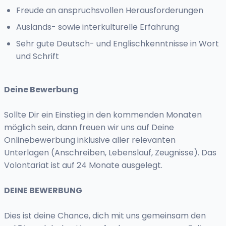
Freude an anspruchsvollen Herausforderungen
Auslands- sowie interkulturelle Erfahrung
Sehr gute Deutsch- und Englischkenntnisse in Wort
und Schrift
Deine Bewerbung
Sollte Dir ein Einstieg in den kommenden Monaten
möglich sein, dann freuen wir uns auf Deine
Onlinebewerbung inklusive aller relevanten
Unterlagen (Anschreiben, Lebenslauf, Zeugnisse). Das
Volontariat ist auf 24 Monate ausgelegt.
DEINE BEWERBUNG
Dies ist deine Chance, dich mit uns gemeinsam den