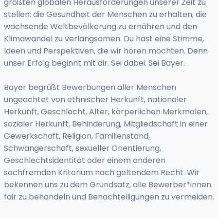
größten globalen Herausforderungen unserer Zeit zu
stellen: die Gesundheit der Menschen zu erhalten, die
wachsende Weltbevölkerung zu ernähren und den
Klimawandel zu verlangsamen. Du hast eine Stimme,
Ideen und Perspektiven, die wir hören möchten. Denn
unser Erfolg beginnt mit dir. Sei dabei. Sei Bayer.
Bayer begrüßt Bewerbungen aller Menschen
ungeachtet von ethnischer Herkunft, nationaler
Herkunft, Geschlecht, Alter, körperlichen Merkmalen,
sozialer Herkunft, Behinderung, Mitgliedschaft in einer
Gewerkschaft, Religion, Familienstand,
Schwangerschaft, sexueller Orientierung,
Geschlechtsidentität oder einem anderen
sachfremden Kriterium nach geltendem Recht. Wir
bekennen uns zu dem Grundsatz, alle Bewerber*innen
fair zu behandeln und Benachteiligungen zu vermeiden.