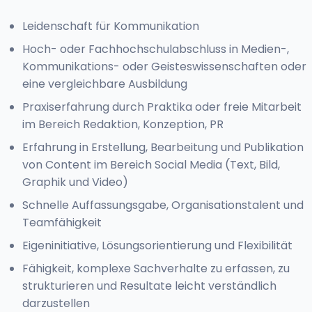
Leidenschaft für Kommunikation
Hoch- oder Fachhochschulabschluss in Medien-,
Kommunikations- oder Geisteswissenschaften oder
eine vergleichbare Ausbildung
Praxiserfahrung durch Praktika oder freie Mitarbeit
im Bereich Redaktion, Konzeption, PR
Erfahrung in Erstellung, Bearbeitung und Publikation
von Content im Bereich Social Media (Text, Bild,
Graphik und Video)
Schnelle Auffassungsgabe, Organisationstalent und
Teamfähigkeit
Eigeninitiative, Lösungsorientierung und Flexibilität
Fähigkeit, komplexe Sachverhalte zu erfassen, zu
strukturieren und Resultate leicht verständlich
darzustellen