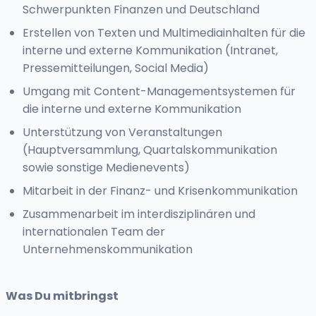
Schwerpunkten Finanzen und Deutschland
Erstellen von Texten und Multimediainhalten für die
interne und externe Kommunikation (Intranet,
Pressemitteilungen, Social Media)
Umgang mit Content-Managementsystemen für
die interne und externe Kommunikation
Unterstützung von Veranstaltungen
(Hauptversammlung, Quartalskommunikation
sowie sonstige Medienevents)
Mitarbeit in der Finanz- und Krisenkommunikation
Zusammenarbeit im interdisziplinären und
internationalen Team der
Unternehmenskommunikation
Was Du mitbringst