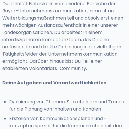
Du erhältst Einblicke in verschiedene Bereiche der
Bayer-Unternehmenskommunikation, nimmst an
Weiterbildungsmaßnahmen teil und absolvierst einen
mehrwöchigen Auslandsaufenthalt in einer unserer
Landesorganisationen. Du arbeitest in einem
interdisziplinären Kompetenzteam, das Dir eine
umfassende und direkte Einbindung in die vielfältigen
Tätigkeitsfelder der Unternehmenskommunikation
ermöglicht. Darüber hinaus bist Du Teil einer
etablierten Volontariats-Community.
Deine Aufgaben und Verantwortlichkeiten
Evaluierung von Themen, Stakeholdern und Trends
für die Planung von Inhalten und Kanälen
Erstellen von Kommunikationsplänen und -
konzepten speziell für die Kommunikation mit den