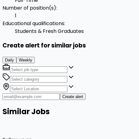
Full-Time
Number of position(s)
:
1
Educational qualifications
:
Students & Fresh Graduates
Create alert for similar jobs
Daily
Weekly
Create alert
Similar Jobs