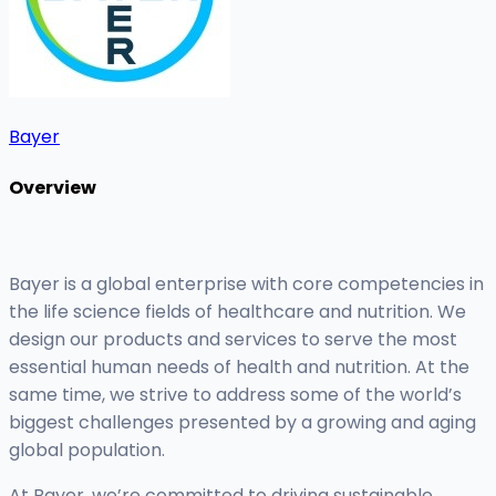
Bayer
Overview
Bayer is a global enterprise with core competencies in
the life science fields of healthcare and nutrition. We
design our products and services to serve the most
essential human needs of health and nutrition. At the
same time, we strive to address some of the world’s
biggest challenges presented by a growing and aging
global population.
At Bayer, we’re committed to driving sustainable