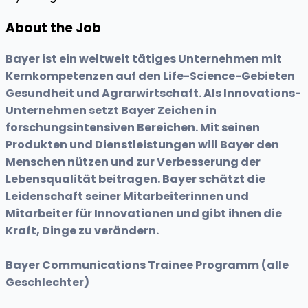
About the Job
Bayer ist ein weltweit tätiges Unternehmen mit
Kernkompetenzen auf den Life-Science-Gebieten
Gesundheit und Agrarwirtschaft. Als Innovations-
Unternehmen setzt Bayer Zeichen in
forschungsintensiven Bereichen. Mit seinen
Produkten und Dienstleistungen will Bayer den
Menschen nützen und zur Verbesserung der
Lebensqualität beitragen. Bayer schätzt die
Leidenschaft seiner Mitarbeiterinnen und
Mitarbeiter für Innovationen und gibt ihnen die
Kraft, Dinge zu verändern.
Bayer Communications Trainee Programm (alle
Geschlechter)