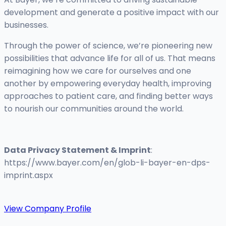
development and generate a positive impact with our
businesses.
Through the power of science, we’re pioneering new
possibilities that advance life for all of us. That means
reimagining how we care for ourselves and one
another by empowering everyday health, improving
approaches to patient care, and finding better ways
to nourish our communities around the world.
Data Privacy Statement & Imprint
:
https://www.bayer.com/en/glob-li-bayer-en-dps-
imprint.aspx
View Company Profile