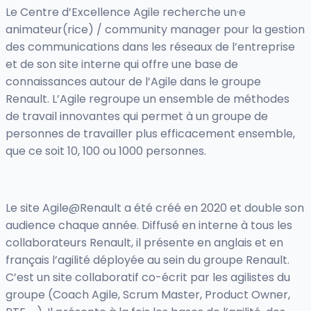
Le Centre d’Excellence Agile recherche un·e
animateur(rice) / community manager pour la gestion
des communications dans les réseaux de l’entreprise
et de son site interne qui offre une base de
connaissances autour de l’Agile dans le groupe
Renault. L’Agile regroupe un ensemble de méthodes
de travail innovantes qui permet à un groupe de
personnes de travailler plus efficacement ensemble,
que ce soit 10, 100 ou 1000 personnes.
Le site Agile@Renault a été créé en 2020 et double son
audience chaque année. Diffusé en interne à tous les
collaborateurs Renault, il présente en anglais et en
français l’agilité déployée au sein du groupe Renault.
C’est un site collaboratif co-écrit par les agilistes du
groupe (Coach Agile, Scrum Master, Product Owner,