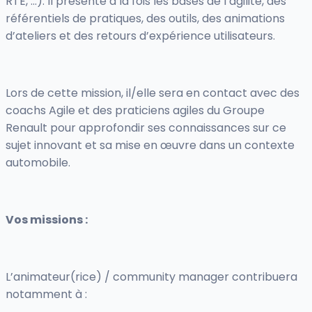
RTE, …). Il présente à la fois les bases de l’agilité, des
référentiels de pratiques, des outils, des animations
d’ateliers et des retours d’expérience utilisateurs.
Lors de cette mission, il/elle sera en contact avec des
coachs Agile et des praticiens agiles du Groupe
Renault pour approfondir ses connaissances sur ce
sujet innovant et sa mise en œuvre dans un contexte
automobile.
Vos missions :
L’animateur(rice) / community manager contribuera
notamment à :