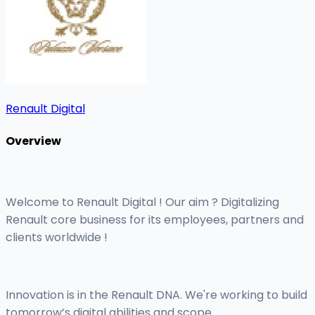
Renault Digital
Overview
Welcome to Renault Digital ! Our aim ? Digitalizing
Renault core business for its employees, partners and
clients worldwide !
Innovation is in the Renault DNA. We're working to build
tomorrow’s digital abilities and scope.