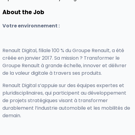
About the Job
Votre environnement :
Renault Digital, filiale 100 % du Groupe Renault, a été
créée en janvier 2017. Sa mission ? Transformer le
Groupe Renault à grande échelle, innover et délivrer
de la valeur digitale à travers ses produits.
Renault Digital s’appuie sur des équipes expertes et
pluridisciplinaires, qui participent au développement
de projets stratégiques visant à transformer
durablement l’industrie automobile et les mobilités de
demain.