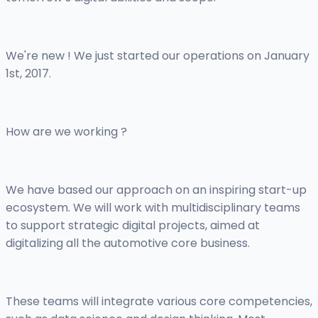
We're new ! We just started our operations on January
1st, 2017.
How are we working ?
We have based our approach on an inspiring start-up
ecosystem. We will work with multidisciplinary teams
to support strategic digital projects, aimed at
digitalizing all the automotive core business.
These teams will integrate various core competencies,