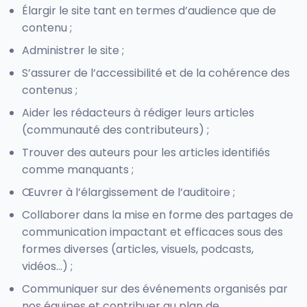
Élargir le site tant en termes d’audience que de
contenu ;
Administrer le site ;
S’assurer de l’accessibilité et de la cohérence des
contenus ;
Aider les rédacteurs à rédiger leurs articles
(communauté des contributeurs) ;
Trouver des auteurs pour les articles identifiés
comme manquants ;
Œuvrer à l’élargissement de l’auditoire ;
Collaborer dans la mise en forme des partages de
communication impactant et efficaces sous des
formes diverses (articles, visuels, podcasts,
vidéos…) ;
Communiquer sur des événements organisés par
nos équipes et contribuer au plan de