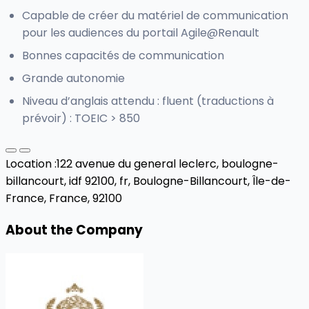
Capable de créer du matériel de communication
pour les audiences du portail Agile@Renault
Bonnes capacités de communication
Grande autonomie
Niveau d’anglais attendu : fluent (traductions à
prévoir) : TOEIC > 850
Location :
122 avenue du general leclerc, boulogne-
billancourt, idf 92100, fr,
Boulogne-Billancourt, Île-de-
France, France, 92100
About the Company