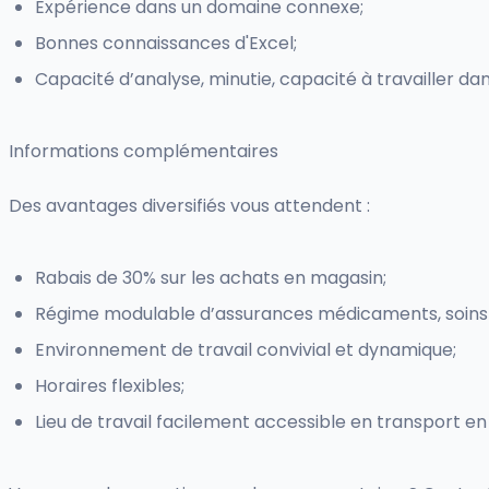
Expérience dans un domaine connexe;
Bonnes connaissances d'Excel;
Capacité d’analyse, minutie, capacité à travailler da
Informations complémentaires
Des avantages diversifiés vous attendent :
Rabais de 30% sur les achats en magasin;
Régime modulable d’assurances médicaments, soins mé
Environnement de travail convivial et dynamique;
Horaires flexibles;
Lieu de travail facilement accessible en transport 