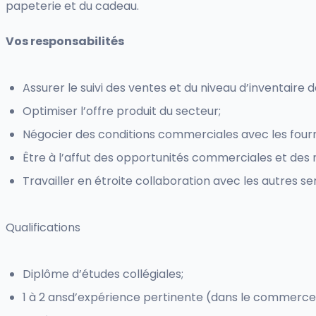
papeterie et du cadeau.
Vos responsabilités
Assurer le suivi des ventes et du niveau d’inventaire 
Optimiser l’offre produit du secteur;
Négocier des conditions commerciales avec les fournis
Être à l’affut des opportunités commerciales et des
Travailler en étroite collaboration avec les autres s
Qualifications
Diplôme d’études collégiales;
1 à 2 ansd’expérience pertinente (dans le commerce a