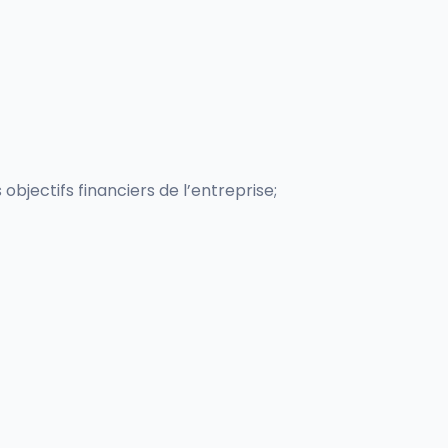
bjectifs financiers de l’entreprise;