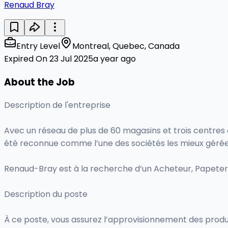
Renaud Bray
Entry Level
Montreal, Quebec, Canada
Expired On 23 Jul 2025
a year ago
About the Job
Description de l'entreprise
Avec un réseau de plus de 60 magasins et trois centres d
été reconnue comme l’une des sociétés les mieux gérées
Renaud-Bray est à la recherche d’un Acheteur, Papeteri
Description du poste
À ce poste, vous assurez l’approvisionnement des produ