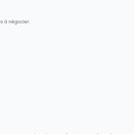
s à négocier.