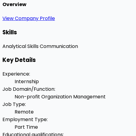
Overview
View Company Profile
Skills
Analytical Skills
Communication
Key Details
Experience
:
Internship
Job Domain/Function
:
Non-profit Organization Management
Job Type
:
Remote
Employment Type
:
Part Time
Educational qualifications
: